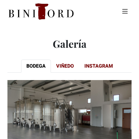
Galería
BODEGA
VIÑEDO
INSTAGRAM