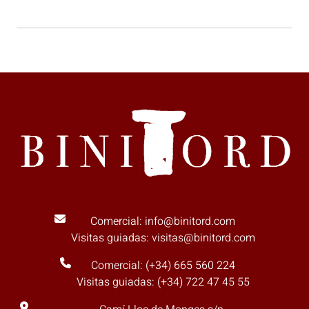
Comercial: info@binitord.com
Visitas guiadas: visitas@binitord.com
Comercial: (+34) 665 560 224
Visitas guiadas: (+34) 722 47 45 55